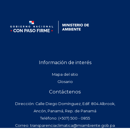
Información de interés
Mapa del sitio
Glosario
Contáctenos
Dirección: Calle Diego Domínguez, Edif. 804 Albrook,
Ancón, Panamá, Rep. de Panamá
Teléfono: (+507) 500 - 0855
Correo: transparenciaclimatica@miambiente.gob.pa