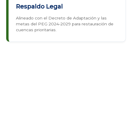
Respaldo Legal
Alineado con el Decreto de Adaptación y las
metas del PEG 2024-2029 para restauración de
cuencas prioritarias.