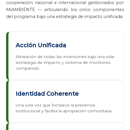
cooperación nacional e internacional gestionados por
MiAMBIENTE — articulando los cinco componentes
del programa bajo una estrategia de impacto unificada.
Acción Unificada
Alineación de todas las inversiones bajo una sola
estrategia de impacto y sistema de monitoreo
compartido.
Identidad Coherente
Una sola voz que fortalece la presencia
institucional y facilita la apropiación comunitaria.