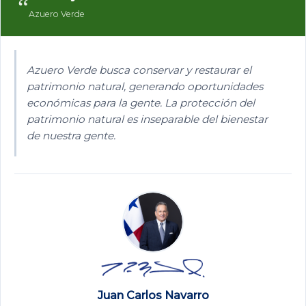
“
Azuero Verde
Azuero Verde busca conservar y restaurar el
patrimonio natural, generando oportunidades
económicas para la gente. La protección del
patrimonio natural es inseparable del bienestar
de nuestra gente.
Juan Carlos Navarro