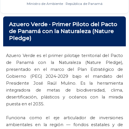
Ministro de Ambiente · República de Panamá
Azuero Verde · Primer Piloto del Pacto
de Panamá con la Naturaleza (Nature
Pledge)
Azuero Verde es el primer pilotaje territorial del Pacto
de Panamá con la Naturaleza (Nature Pledge),
presentado en el marco del Plan Estratégico de
Gobierno (PEG) 2024-2029 bajo el mandato del
Presidente José Raúl Mulino. Es la herramienta
integradora de metas de biodiversidad, clima,
desertificación, plásticos y océanos con la mirada
puesta en el 2035.
Funciona como el eje articulador de inversiones
ambientales en la región — fondos estatales y de