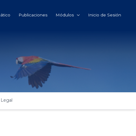
ático
Publicaciones
Módulos
Inicio de Sesión
 Legal